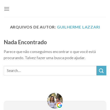
Skip
to
content
ARQUIVOS DE AUTOR:
GUILHERME LAZZARI
Nada Encontrado
Parece que não conseguimos encontrar o que você está
procurando. Talvez fazer uma busca pode ajudar.