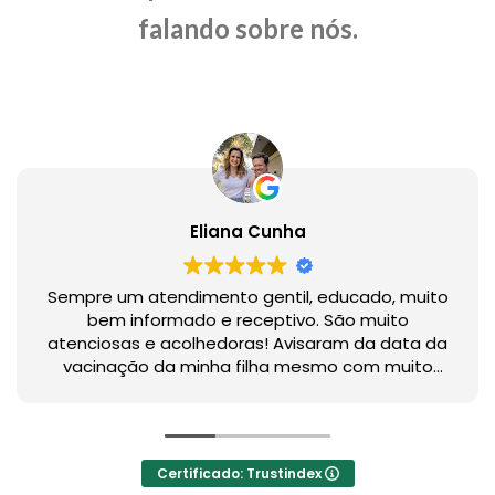
falando sobre nós.
Eliana Cunha
Sempre um atendimento gentil, educado, muito
bem informado e receptivo. São muito
atenciosas e acolhedoras! Avisaram da data da
vacinação da minha filha mesmo com muito
tempo do último atendimento.
Maravilhosos!
Certificado: Trustindex